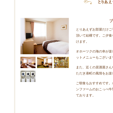
プ
とりあえずお部屋だけご
頂いて結構です。ご夕食
けます。
オホーツクの海の幸が楽
ットメニューもございま
また、近くの居酒屋さん
ただき港町の風情をお楽
ご朝食もおすすめです。
ンファームのおこっぺ牛
ております。